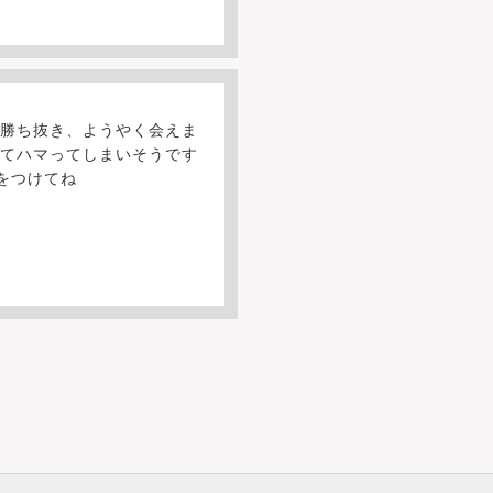
を勝ち抜き、ようやく会えま
くてハマってしまいそうです
をつけてね