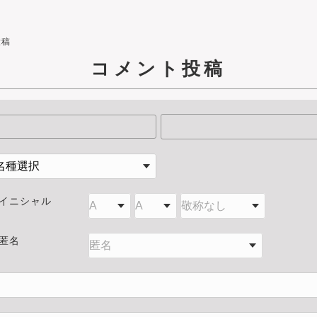
投稿
コメント投稿
イニシャル
匿名