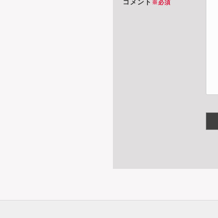
コメント
※必須