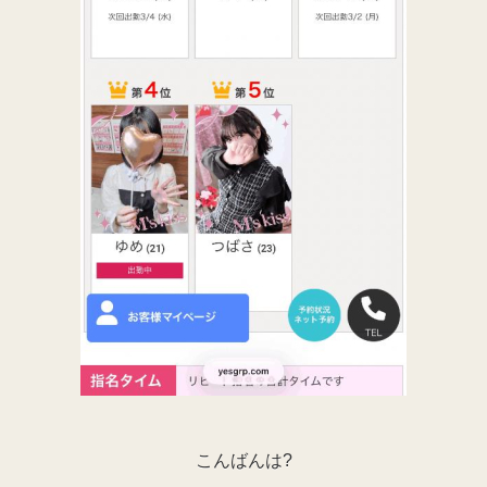
こんばんは?