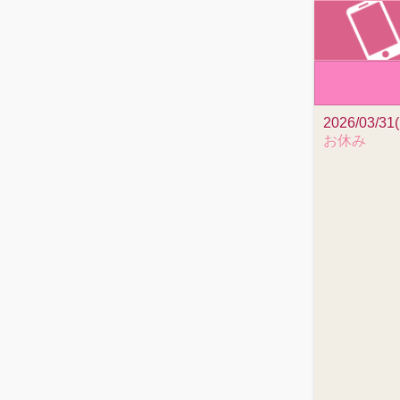
2026/03/31
お休み