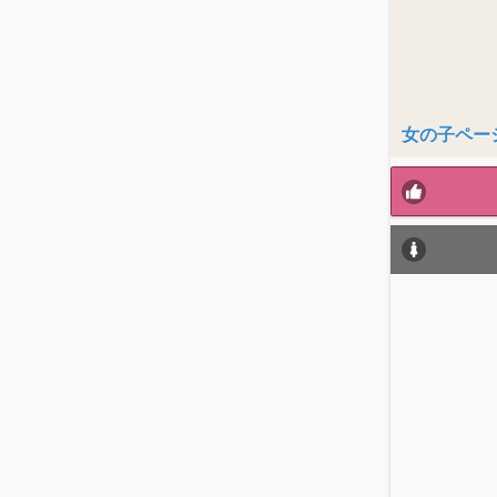
女の子ページへ 