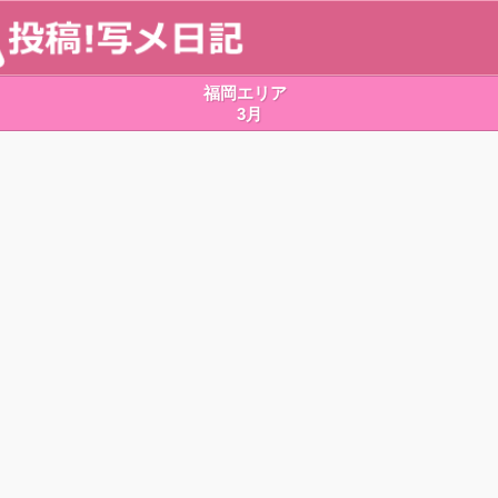
福岡エリア
3月