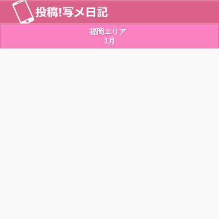
福岡エリア
1月