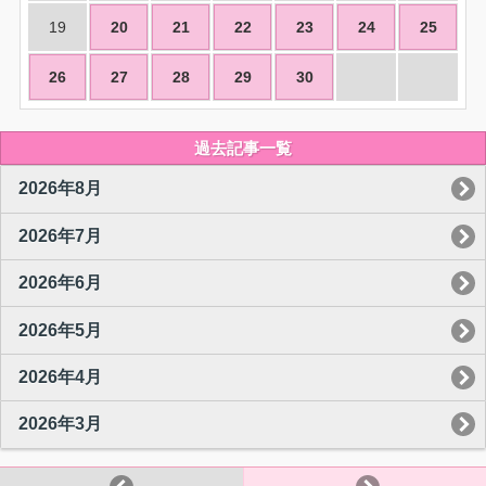
19
20
21
22
23
24
25
26
27
28
29
30
過去記事一覧
2026年8月
2026年7月
2026年6月
2026年5月
2026年4月
2026年3月