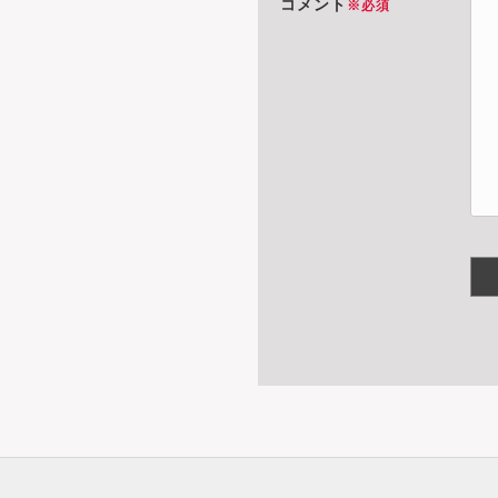
コメント
※必須