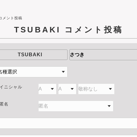
コメント投稿
TSUBAKI
コメント投稿
TSUBAKI
イニシャル
匿名