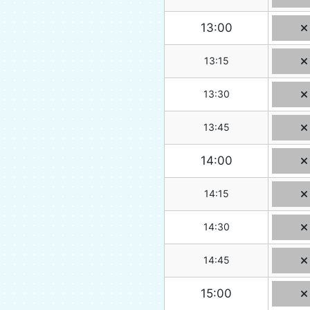
13:00
13:15
13:30
13:45
14:00
14:15
14:30
14:45
15:00