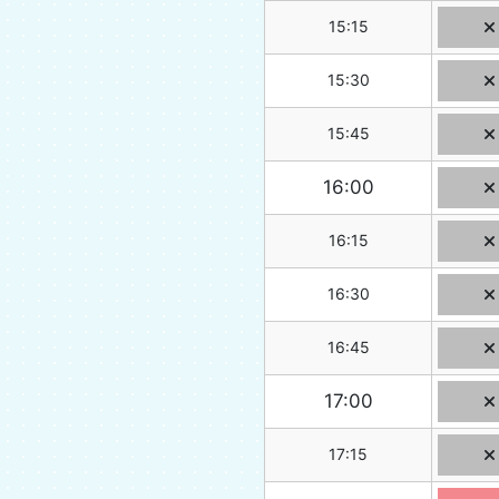
15:15
15:30
15:45
16:00
16:15
16:30
16:45
17:00
17:15