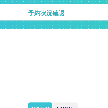
予約状況確認