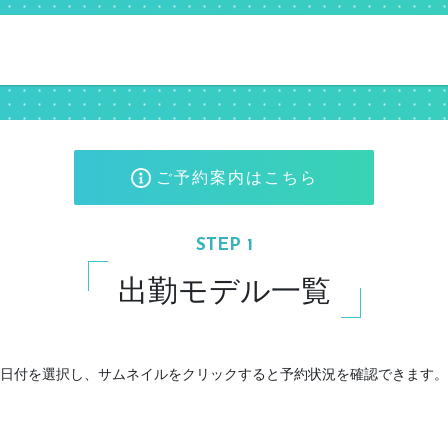
ご予約案内はこちら
STEP 1
出勤モデル一覧
日付を選択し、サムネイルをクリックすると予約状況を確認できます。