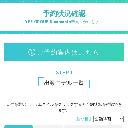
予約状況確認
YES GROUP Kumamoto
華女～かのじょ～
ご予約案内はこちら
STEP 1
出勤モデル一覧
日付を選択し、サムネイルをクリックすると予約状況を確認でき
ます。
並び替え