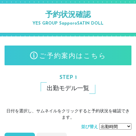
予約状況確認
YES GROUP Sapporo
SATIN DOLL
ご予約案内はこちら
STEP 1
出勤モデル一覧
日付を選択し、サムネイルをクリックすると予約状況を確認でき
ます。
並び替え