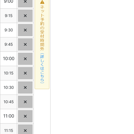
9:00
9:15
9:30
9:45
10:00
10:15
10:30
10:45
11:00
11:15