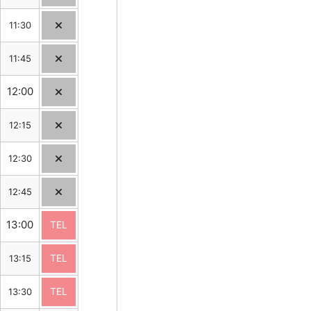
11:30
11:45
12:00
12:15
12:30
12:45
13:00
TEL
TEL
13:15
TEL
13:30