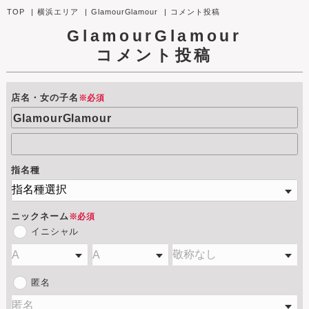
TOP
横浜エリア
GlamourGlamour
コメント投稿
GlamourGlamour
コメント投稿
店名・女の子名
※必須
GlamourGlamour
指名種
ニックネーム
※必須
イニシャル
匿名