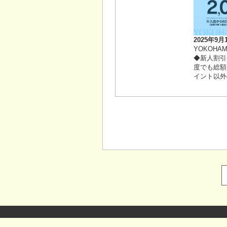
2025年9月
YOKOHAMA
◆新人割引
度でも総額
イント以外