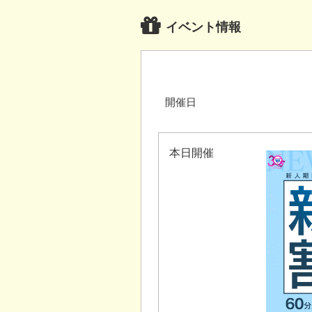
イベント情報
開催日
本日開催