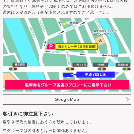
尚、駐車時間が30分を超える場合は、超過時間分の料金のみお客様
の負担となり、無料分（30分）のみではご利用頂けません。
週末は大変混み合う事が予想されますのでご了承下さい。
GoogleMap
客引きに御注意下さい
客引き行為の被害にあう方が続出しております。
当グループは客引きとは一切関係ありません。