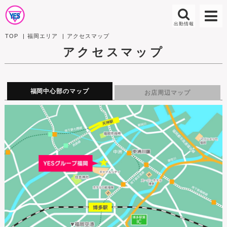
TOP
福岡エリア
アクセスマップ
アクセスマップ
福岡中心部のマップ
お店周辺マップ