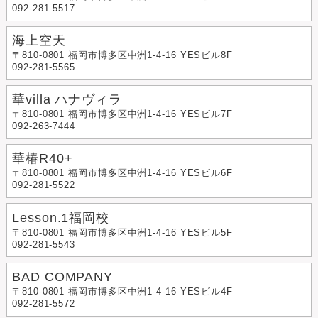
092-281-5517
海上空天
〒810-0801 福岡市博多区中洲1-4-16 YESビル8F
092-281-5565
華villa ハナヴィラ
〒810-0801 福岡市博多区中洲1-4-16 YESビル7F
092-263-7444
華椿R40+
〒810-0801 福岡市博多区中洲1-4-16 YESビル6F
092-281-5522
Lesson.1福岡校
〒810-0801 福岡市博多区中洲1-4-16 YESビル5F
092-281-5543
BAD COMPANY
〒810-0801 福岡市博多区中洲1-4-16 YESビル4F
092-281-5572