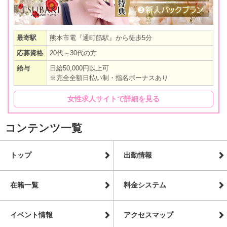
最寄駅
熊本市電『通町筋駅』から徒歩5分
応募資格
20代～30代の方
給与
日給50,000円以上可
※完全全額日払い制・指名ボーナスあり
女性求人サイトで詳細を見る
コンテンツ一覧
トップ
出勤情報
在籍一覧
料金システム
イベント情報
アクセスマップ