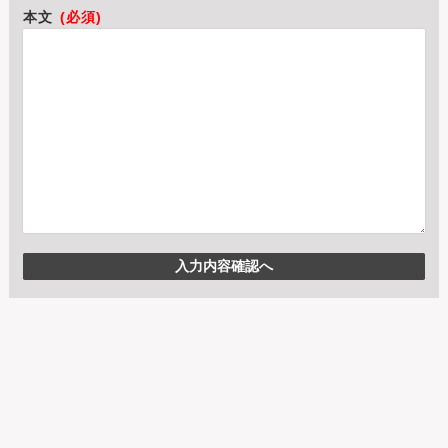
本文
(必須)