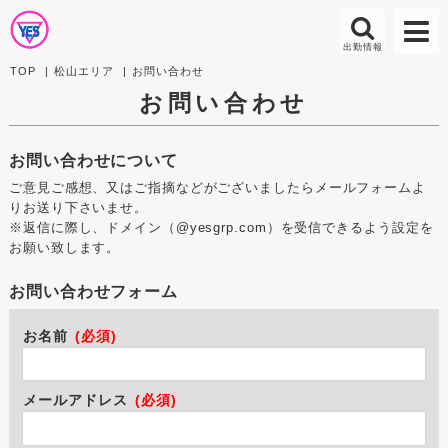
TOP
松山エリア
お問い合わせ
お問い合わせ
お問い合わせについて
ご意見ご感想、又はご指摘などがございましたらメールフォームよ
りお送り下さいませ。
※返信に際し、ドメイン（@yesgrp.com）を受信できるよう設定を
お願い致します。
お問い合わせフォーム
お名前
(必須)
メールアドレス
(必須)