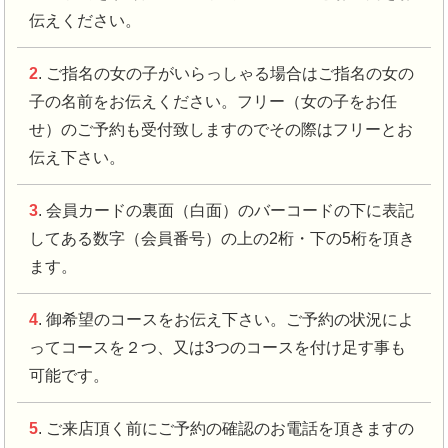
伝えください。
2
. ご指名の女の子がいらっしゃる場合はご指名の女の
子の名前をお伝えください。フリー（女の子をお任
せ）のご予約も受付致しますのでその際はフリーとお
伝え下さい。
3
. 会員カードの裏面（白面）のバーコードの下に表記
してある数字（会員番号）の上の2桁・下の5桁を頂き
ます。
4
. 御希望のコースをお伝え下さい。ご予約の状況によ
ってコースを２つ、又は3つのコースを付け足す事も
可能です。
5
. ご来店頂く前にご予約の確認のお電話を頂きますの