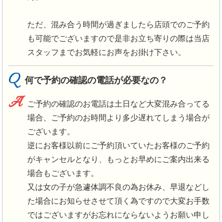
ただ、混み合う時間が過ぎましたら店頭でのご予約
も可能でございますので是非お立ち寄りの際は当店
スタッフまでお気軽にお声をお掛け下さい。
Q
何で予約の確認の電話が必要なの？
A
ご予約の確認のお電話は土日など大変混み合ってる
場合、ご予約のお時間より多少遅れてしまう場合が
ございます。
逆にお客様以前にご予約頂いていたお客様のご予約
がキャンセルとなり、もっとお早めにご案内出来る
場合もございます。
又は女の子が急遽体調不良の為お休み、早退などし
た場合にお知らせさせて頂く為ですので大変お手数
ではございますがお忘れにならないようお願い申し