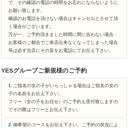
で、その確認の電話の時間をお忘れにならないように
お願い致します。
確認のお電話を頂けない場合はキャンセルとさせて頂
く場合がございます。
万が一、ご予約頂きました時間に間に合わない場合・
お客様のご都合でご来店出来なくなってしまった場合
等は必ず当店にその旨をお電話にてお伝え下さい。
YESグループご新規様のご予約
1
. ご指名の女の子がいらっしゃる場合はご指名の女の
子の名前をお伝え下さい。
フリー（女の子をお任せ）のご予約も受付致しますの
でその際はフリーとお伝え下さい。
2
. 御希望のコースをお伝え下さい。ご予約の状況によ