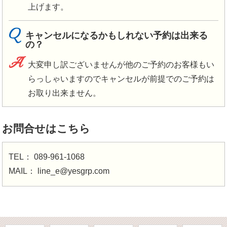
上げます。
Q
キャンセルになるかもしれない予約は出来る
の？
A
大変申し訳ございませんが他のご予約のお客様もい
らっしゃいますのでキャンセルが前提でのご予約は
お取り出来ません。
お問合せはこちら
TEL：
089-961-1068
MAIL：
line_e@yesgrp.com