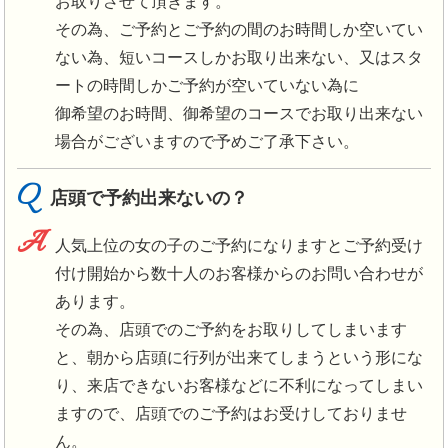
お取りさせて頂きます。
その為、ご予約とご予約の間のお時間しか空いてい
ない為、短いコースしかお取り出来ない、又はスタ
ートの時間しかご予約が空いていない為に
御希望のお時間、御希望のコースでお取り出来ない
場合がございますので予めご了承下さい。
Q
店頭で予約出来ないの？
A
人気上位の女の子のご予約になりますとご予約受け
付け開始から数十人のお客様からのお問い合わせが
あります。
その為、店頭でのご予約をお取りしてしまいます
と、朝から店頭に行列が出来てしまうという形にな
り、来店できないお客様などに不利になってしまい
ますので、店頭でのご予約はお受けしておりませ
ん。