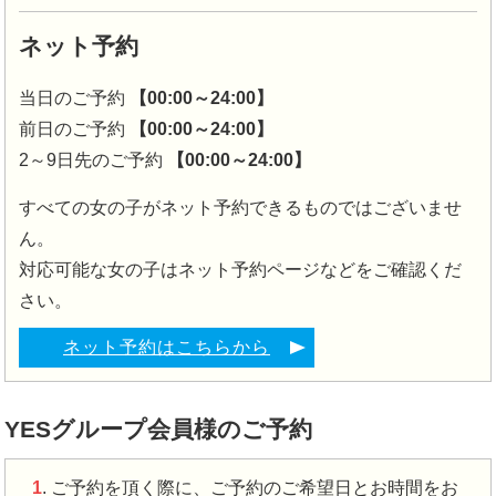
ネット予約
当日のご予約
【00:00～24:00】
前日のご予約
【00:00～24:00】
2～9日先のご予約
【00:00～24:00】
すべての女の子がネット予約できるものではございませ
ん。
対応可能な女の子はネット予約ページなどをご確認くだ
さい。
ネット予約はこちらから
YESグループ会員様のご予約
1
. ご予約を頂く際に、ご予約のご希望日とお時間をお