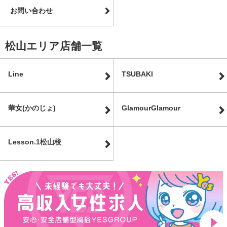
お問い合わせ
松山エリア店舗一覧
Line
TSUBAKI
華女(かのじょ)
GlamourGlamour
Lesson.1松山校