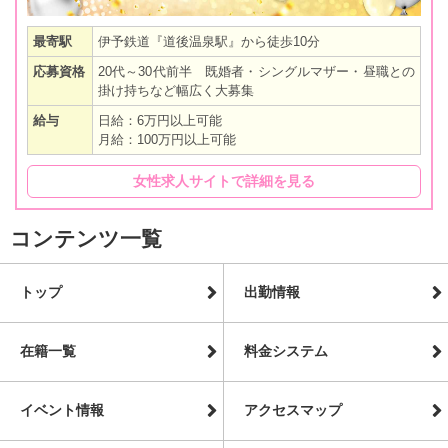
最寄駅
伊予鉄道『道後温泉駅』から徒歩10分
応募資格
20代～30代前半 既婚者・シングルマザー・昼職との
掛け持ちなど幅広く大募集
給与
日給：6万円以上可能
月給：100万円以上可能
女性求人サイトで詳細を見る
コンテンツ一覧
トップ
出勤情報
在籍一覧
料金システム
イベント情報
アクセスマップ