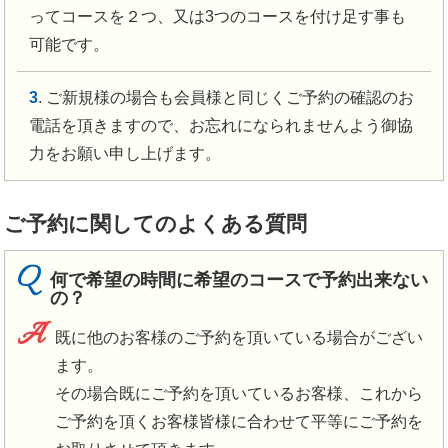
ってコースを２つ、又は3つのコースを付け足す事も
可能です。
3
. ご新規様の場合も会員様と同じくご予約の確認のお
電話を頂きますので、お忘れになられませんよう御協
力をお願い申し上げます。
ご予約に関してのよくある質問
Q
何で希望の時間に希望のコースで予約出来ない
の？
A
既に他のお客様のご予約を頂いている場合がござい
ます。
その場合既にご予約を頂いているお客様、これから
ご予約を頂くお客様皆様に合わせて平等にご予約を