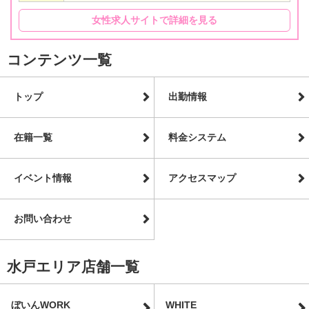
女性求人サイトで詳細を見る
コンテンツ一覧
トップ
出勤情報
在籍一覧
料金システム
イベント情報
アクセスマップ
お問い合わせ
水戸エリア店舗一覧
ぼいんWORK
WHITE