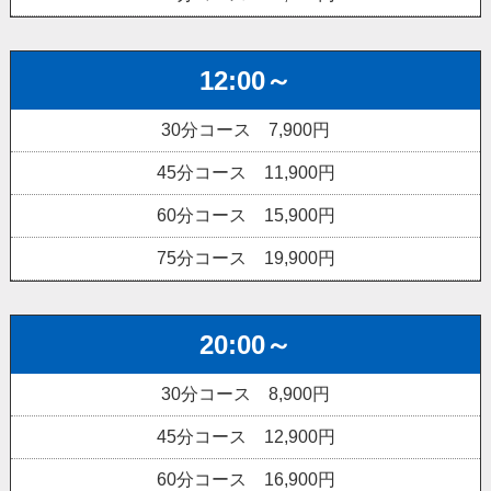
12:00～
30分コース 7,900円
45分コース 11,900円
60分コース 15,900円
75分コース 19,900円
20:00～
30分コース 8,900円
45分コース 12,900円
60分コース 16,900円