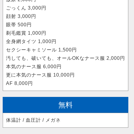
ごっくん 3,000円
顔射 3,000円
眼帯 500円
剃毛鑑賞 1,000円
全身網タイツ 1,000円
セクシーキャミソール 1,500円
汚しても、破いても、オールOKなナース服 2,000円
本気のナース服 6,000円
更に本気のナース服 10,000円
AF 8,000円
無料
体温計 / 血圧計 / メガネ