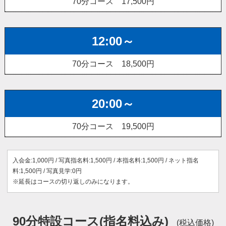
70分コース 17,500円
12:00～
70分コース 18,500円
20:00～
70分コース 19,500円
入会金:1,000円 / 写真指名料:1,500円 / 本指名料:1,500円 / ネット指名
料:1,500円 / 写真見学:0円
※延長はコースの切り返しのみになります。
90分特設コース(指名料込み)
(税込価格)