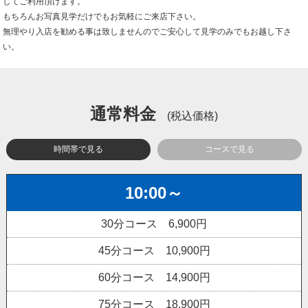
してご利用頂けます。
もちろんお写真見学だけでもお気軽にご来店下さい。
無理やり入店を勧める事は致しませんのでご安心して見学のみでもお越し下さ
い。
通常料金
(税込価格)
時間帯で見る
コースで見る
10:00～
30分コース 6,900円
45分コース 10,900円
60分コース 14,900円
75分コース 18,900円