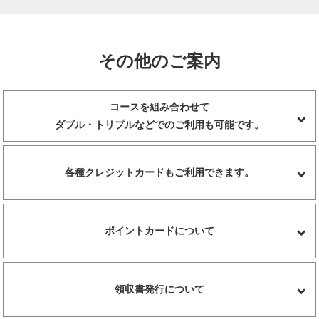
その他のご案内
コースを組み合わせて
ダブル・トリプルなどでのご利用も可能です。
各種クレジットカードもご利用できます。
ポイントカードについて
領収書発行について