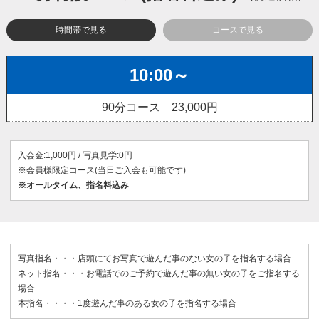
時間帯で見る
コースで見る
10:00～
90分コース 23,000円
入会金:1,000円 / 写真見学:0円
※会員様限定コース(当日ご入会も可能です)
※オールタイム、指名料込み
写真指名・・・店頭にてお写真で遊んだ事のない女の子を指名する場合
ネット指名・・・お電話でのご予約で遊んだ事の無い女の子をご指名する
場合
本指名・・・・1度遊んだ事のある女の子を指名する場合