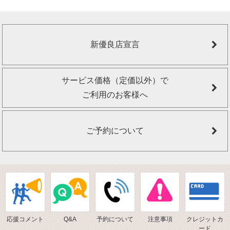
新優良店宣言
サービス価格（定価以外）で
ご利用のお客様へ
ご予約について
応援コメント
Q&A
予約について
注意事項
クレジットカ
ード