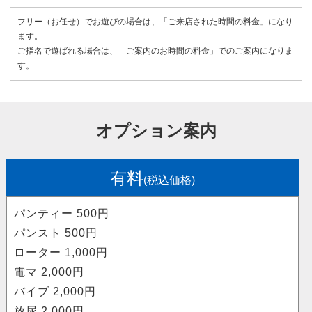
フリー（お任せ）でお遊びの場合は、「ご来店された時間の料金」になり
ます。
ご指名で遊ばれる場合は、「ご案内のお時間の料金」でのご案内になりま
す。
オプション案内
有料
(税込価格)
パンティー 500円
パンスト 500円
ローター 1,000円
電マ 2,000円
バイブ 2,000円
放尿 2,000円