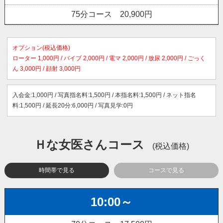
75分コース 20,900円
オプション(税込価格)
ローター 1,000円 / バイブ 2,000円 / 電マ 2,000円 / 放尿 2,000円 / ごっく
ん 3,000円 / 顔射 3,000円
入会金:1,000円 / 写真指名料:1,500円 / 本指名料:1,500円 / ネット指名
料:1,500円 / 延長20分:6,000円 / 写真見学:0円
Ｈな女医さんコース
(税込価格)
時間帯で見る
コースで見る
10:00～